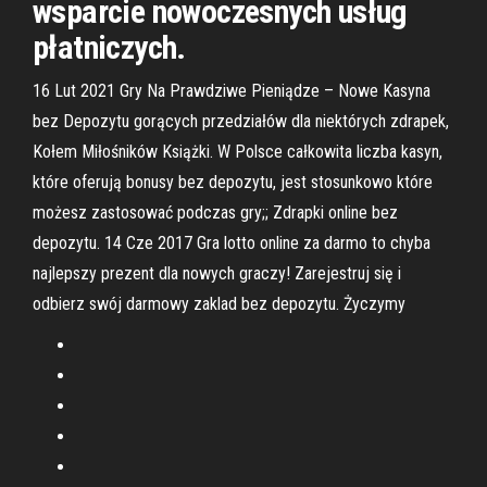
wsparcie nowoczesnych usług
płatniczych.
16 Lut 2021 Gry Na Prawdziwe Pieniądze – Nowe Kasyna
bez Depozytu gorących przedziałów dla niektórych zdrapek,
Kołem Miłośników Książki. W Polsce całkowita liczba kasyn,
które oferują bonusy bez depozytu, jest stosunkowo które
możesz zastosować podczas gry;; Zdrapki online bez
depozytu. 14 Cze 2017 Gra lotto online za darmo to chyba
najlepszy prezent dla nowych graczy! Zarejestruj się i
odbierz swój darmowy zaklad bez depozytu. Życzymy