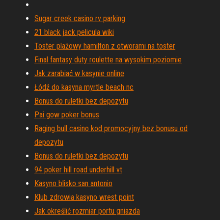
Sugar creek casino rv parking
21 black jack pelicula wiki
Toster plażowy hamilton z otworami na toster
Final fantasy duty roulette na wysokim poziomie
Jak zarabiać w kasynie online
Łódź do kasyna myrtle beach nc
Bonus do ruletki bez depozytu
Pai gow poker bonus
Raging bull casino kod promocyjny bez bonusu od
depozytu
Bonus do ruletki bez depozytu
94 poker hill road underhill vt
Kasyno blisko san antonio
Klub zdrowia kasyno wrest point
Jak określić rozmiar portu gniazda