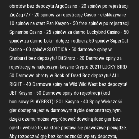
obrotów bez depozytu ArgoCasino - 20 spinów po rejestracji
ZigZag777 - 20 spinów za rejestrację Casoo - ekskluzywnie
10 spinów na start Pan Kasyno - 50 free spinów po rejestracji
Spinamba Casino - 25 spinów za darmo Luckybird Casino - 50
spinów za darmo Loki - dołącz i odbierz 50 spinów SuperCat
Casino - 60 spinów SLOTTICA - 50 darmowe spiny w
Starburst bez depozytu! BitStrarz - 20 Darmowe spiny za
rejestrację w najlepszym kasynie Crypto 2021! LUCKY BIRD -
50 Darmowe obroty w Book of Dead Bez depozytu! ALL
RIGHT - 40 Darmowe spiny na Wild Wild West bez depozytu!
JET Kasyno - 50 Darmowe spiny do rejestracji (kod
bonusowy PLAYBEST)! SOL Kasyno - 40 Spiny Większość
gier dostępna jest w darmowym trybie demonstracyjnym,
dzięki czemu można wypróbować dowolną ilość gier bez
opłat i wybrać te, na które postawi się prawdziwe pieniądze.
Aby rozpocząć grę bez konieczności wpłaty depozytu,