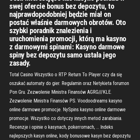
swej ofercie bonus bez depozytu, to
najprawdopodobniej będzie miał on
postać właśnie darmowych obrotów. Oto
szybki poradnik znalezienia i
uruchomienia promocji, którą ma kasyno
z darmowymi spinami: Kasyno darmowe
spiny bez depozytu samo ustala jego
zasady.
Total Casino Wszystko o RTP Return To Player czy da się
oszukać automaty do gier. Regulamin oraz Netykieta forumon
Pon Gru. Zezwolenie Ministra Finansów AGRG///KLE.
Zezwolenie Ministra Finansów PS. Voodoodreams kasyno
online darmowe promocje. NySpins kasyno online darmowe
promocje. Wszystko co dotyczy innych metod zarabiania.
Recenzje i opinie o kasynach, pokerromach, … Indeks
najlepszych kasyn online, kody bonusowe kasyn bez depozytu