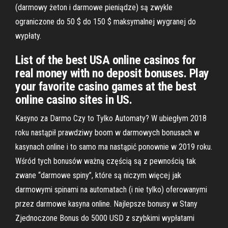
(darmowy żeton i darmowe pieniądze) są zwykle
ograniczone do 50 $ do 150 $ maksymalnej wygranej do
wypłaty.
List of the best USA online casinos for
real money with no deposit bonuses. Play
your favorite casino games at the best
online casino sites in US.
Kasyno za Darmo Czy to Tylko Automaty? W ubiegłym 2018
roku nastąpił prawdziwy boom w darmowych bonusach w
kasynach online i to samo ma nastąpić ponownie w 2019 roku.
Wśród tych bonusów ważną częścią są z pewnością tak
zwane “darmowe spiny”, które są niczym więcej jak
darmowymi spinami na automatach (i nie tylko) oferowanymi
przez darmowe kasyna online. Najlepsze bonusy w Stany
Zjednoczone Bonus do 5000 USD z szybkimi wypłatami