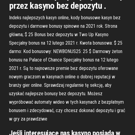
przez kasyno bez depozytu .
Indeks najlepszych kasyn online, kody bonusowe kasyn bez
depozytu i darmowe bonusy spinowe na 2021 rok. Strona
główna; $ 25 Bonus bez depozytu w Two Up Kasyno
Specjalny bonus na 12 lutego 2021 r. Kwota bonusowa: $ 25
darmo: Kod bonusowy: NEWBONUS25: 25 $ Darmowy żeton
bonusu na Palace of Chance Specjalny bonus na 12 lutego
2021 r. Są to najnowsze premie bez depozytu oferowane
nowym graczom w kasynach online o dobrej reputacji w
branży gier online. Sprawdzaj regularnie tę sekcję, aby
uzyskać najlepsze bonusy bez depozytu. Możesz
wypróbować automaty wideo w tych kasynach z bezpłatnym
bonusem i zdecydować, czy chcesz dokonać depozytu i grać
w gry za prawdziwe
Jeśli interesujące nas kasyno posiada w