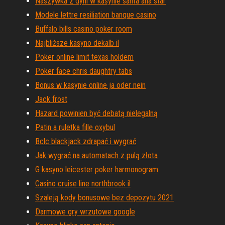
Naszywka z dyni w kasynie santa ana star
Modele lettre resiliation banque casino
Buffalo bills casino poker room
Najbliższe kasyno dekalb il
Poker online limit texas holdem
Poker face chris daughtry tabs
Bonus w kasynie online ja oder nein
Jack frost
Hazard powinien być debatą nielegalną
Patin a ruletka fille oxybul
Bclc blackjack zdrapać i wygrać
Jak wygrać na automatach z pulą złota
G kasyno leicester poker harmonogram
Casino cruise line northbrook il
Szaleją kody bonusowe bez depozytu 2021
Darmowe gry wrzutowe google