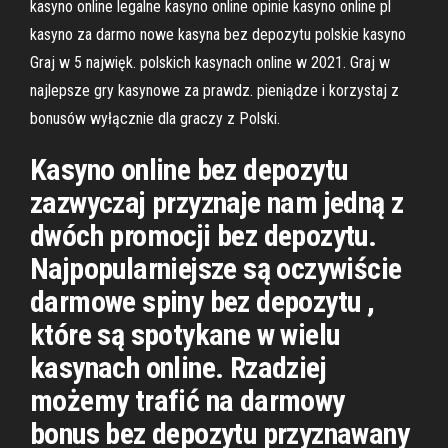
kasyno online legalne kasyno online opinie kasyno online pl
kasyno za darmo nowe kasyna bez depozytu polskie kasyno
Graj w 5 najwięk. polskich kasynach online w 2021. Graj w
najlepsze gry kasynowe za prawdz. pieniądze i korzystaj z
bonusów wyłącznie dla graczy z Polski.
Kasyno online bez depozytu
zazwyczaj przyznaje nam jedną z
dwóch promocji bez depozytu.
Najpopularniejsze są oczywiście
darmowe spiny bez depozytu ,
które są spotykane w wielu
kasynach online. Rzadziej
możemy trafić na darmowy
bonus bez depozytu przyznawany