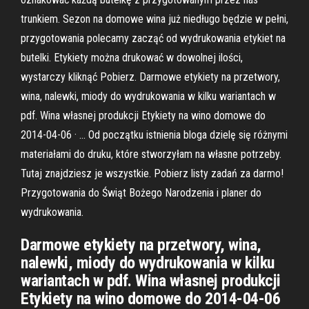
trunkiem. Sezon na domowe wina już niedługo będzie w pełni,
przygotowania polecamy zacząć od wydrukowania etykiet na
butelki. Etykiety można drukować w dowolnej ilości,
wystarczy kliknąć Pobierz. Darmowe etykiety na przetwory,
wina, nalewki, miody do wydrukowania w kilku wariantach w
pdf. Wina własnej produkcji Etykiety na wino domowe do
2014-04-06 · … Od początku istnienia bloga dzielę się różnymi
materiałami do druku, które stworzyłam na własne potrzeby.
Tutaj znajdziesz je wszystkie. Pobierz listy zadań za darmo!
Przygotowania do Świąt Bożego Narodzenia i planer do
wydrukowania.
Darmowe etykiety na przetwory, wina,
nalewki, miody do wydrukowania w kilku
wariantach w pdf. Wina własnej produkcji
Etykiety na wino domowe do 2014-04-06